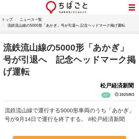
トップ
ニュース一覧
流鉄流山線の5000形「あかぎ」号が引退へ 記念ヘッドマーク掲げ運転
流鉄流山線の5000形「あかぎ」
号が引退へ 記念ヘッドマーク掲
げ運転
松戸経済新聞
2025/9/3
松戸
流鉄流山線で運行する5000形車両のうち「あかぎ」
号が9月14日で運行を終了する。 #松戸経済新聞