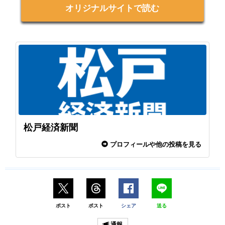
オリジナルサイトで読む
松戸経済新聞
プロフィールや他の投稿を見る
ポスト
ポスト
シェア
送る
通報