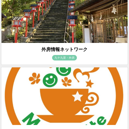
外房情報ネットワーク
九十九里・外房