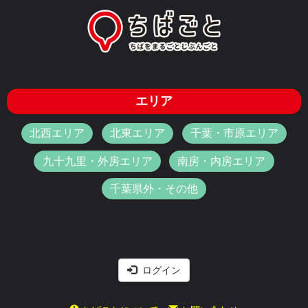
エリア
北西エリア
北東エリア
千葉・市原エリア
九十九里・外房エリア
南房・内房エリア
千葉県外・その他
ログイン