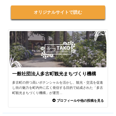
オリジナルサイトで読む
一般社団法人多古町観光まちづくり機構
多古町の持つ高いポテンシャルを活かし、観光・交流を促進
し街の魅力を町内外に広く発信する目的で結成された「多古
町観光まちづくり機構」が運営...
プロフィールや他の投稿を見る