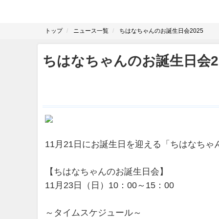
トップ
ニュース一覧
ちはなちゃんのお誕生日会2025
ちはなちゃんのお誕生日会20
11月21日にお誕生日を迎える「ちはなち
【ちはなちゃんのお誕生日会】
11月23日（日）10：00～15：00
～タイムスケジュール～