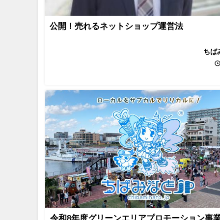
公開！売れるネットショップ運営法
ちば
令和8年度グリーンエリアプロモーション事