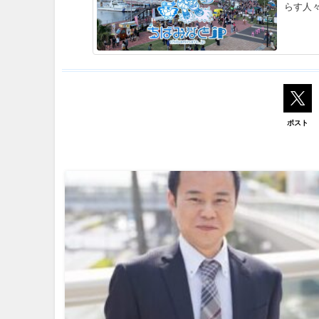
らす人
ポスト