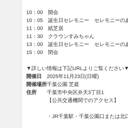
10：00 開会
10：05 誕生日セレモニー セレモニーの
11：00 紙芝居
11：30 クラウンすみちゃん
13：00 誕生日セレモニー セレモニーの
15：00 閉会
▼詳しい情報は下記URLよりご覧ください
開催日
2025年11月23日(日曜)
開催場所
千葉公園 芝庭
住所
千葉市中央区弁天3丁目1
【公共交通機関でのアクセス】
・JR千葉駅・千葉公園口または北