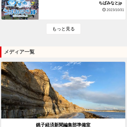
ちばみなとjp
2023/10/31
もっと見る
メディア一覧
銚子経済新聞編集部準備室