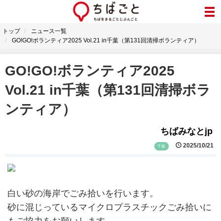
トップ
ニュース一覧
GO!GO!ボランティア2025 Vol.21 in千葉（第131回清掃ボランティア）
GO!GO!ボランティア2025
Vol.21 in千葉（第131回清掃ボラ
ンティア）
ちばみなとjp
2025/10/21
千葉
白い砂の海岸でごみ拾いを行います。
砂に混じっているマイクロプラスチックごみ拾いに