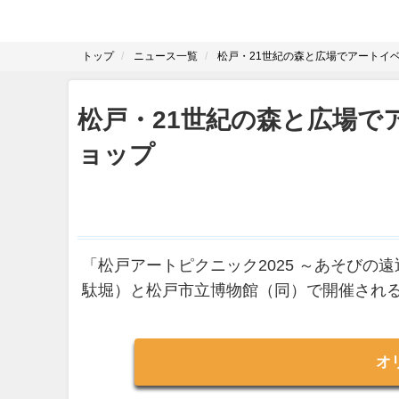
トップ
ニュース一覧
松戸・21世紀の森と広場でアートイベ
松戸・21世紀の森と広場で
ョップ
「松戸アートピクニック2025 ～あそびの
駄堀）と松戸市立博物館（同）で開催される
オ