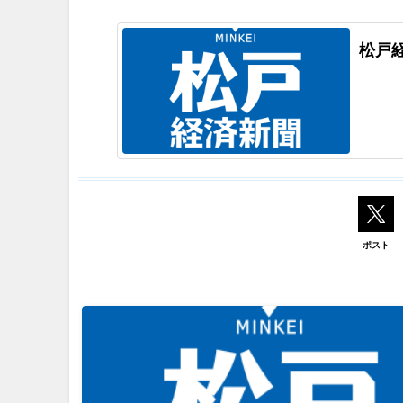
松戸
ポスト