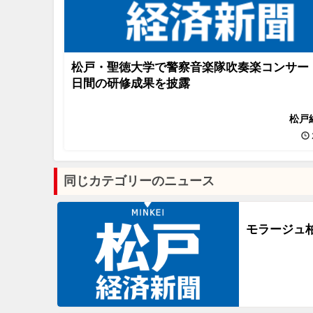
松戸・聖徳大学で警察音楽隊吹奏楽コンサー
日間の研修成果を披露
松戸
同じカテゴリーのニュース
モラージュ