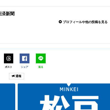
経済新聞
プロフィールや他の投稿を見る
ポスト
シェア
送る
通報