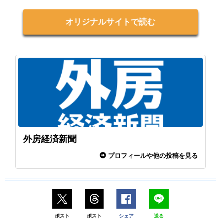
オリジナルサイトで読む
外房経済新聞
プロフィールや他の投稿を見る
ポスト
ポスト
シェア
送る