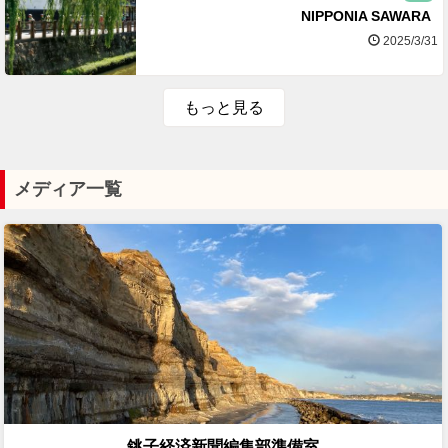
NIPPONIA SAWARA
2025/3/31
もっと見る
メディア一覧
銚子経済新聞編集部準備室