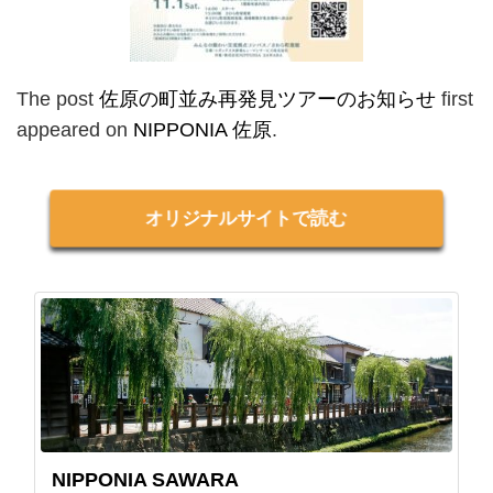
The post
佐原の町並み再発見ツアーのお知らせ
first
appeared on
NIPPONIA 佐原
.
オリジナルサイトで読む
NIPPONIA SAWARA