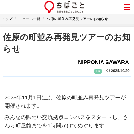
トップ
ニュース一覧
佐原の町並み再発見ツアーのお知らせ
佐原の町並み再発見ツアーのお知
らせ
NIPPONIA SAWARA
2025/10/30
香取
2025年11月1日(土)、佐原の町並み再発見ツアーが
開催されます。
みんなの賑わい交流拠点コンパスをスタートし、さ
わら町屋館までを1時間かけてめぐります。