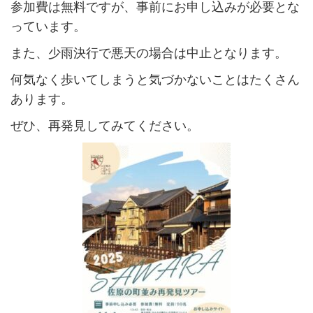
参加費は無料ですが、事前にお申し込みが必要とな
っています。
また、少雨決行で悪天の場合は中止となります。
何気なく歩いてしまうと気づかないことはたくさん
あります。
ぜひ、再発見してみてください。