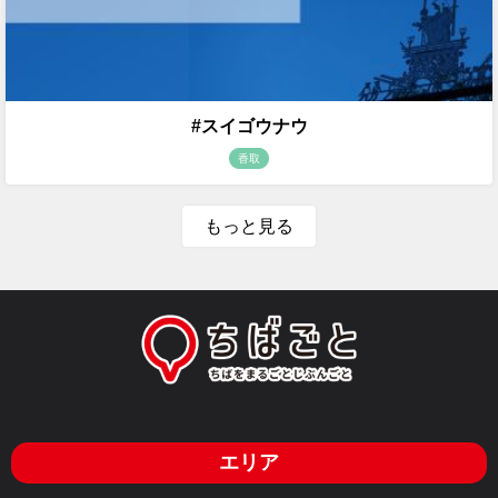
#スイゴウナウ
香取
もっと見る
エリア