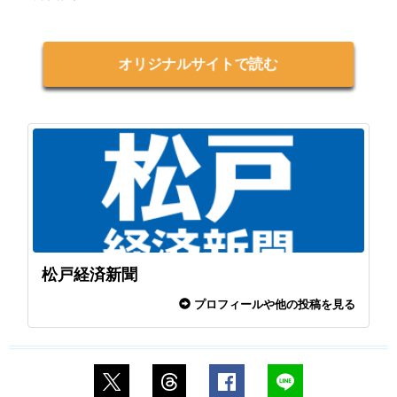
オリジナルサイトで読む
松戸経済新聞
プロフィールや他の投稿を見る