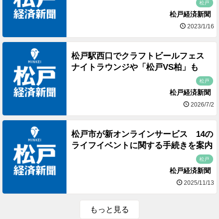
松戸
松戸経済新聞
2023/1/16
松戸駅西口でクラフトビールフェス
ナイトラウンジや「松戸VS柏」も
松戸
松戸経済新聞
2026/7/2
松戸市が新オンラインサービス 14の
ライフイベントに関する手続きを案内
松戸
松戸経済新聞
2025/11/13
もっと見る