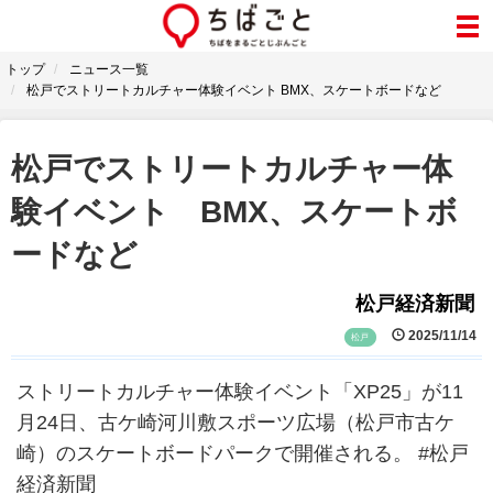
トップ
ニュース一覧
松戸でストリートカルチャー体験イベント BMX、スケートボードなど
松戸でストリートカルチャー体
験イベント BMX、スケートボ
ードなど
松戸経済新聞
2025/11/14
松戸
ストリートカルチャー体験イベント「XP25」が11
月24日、古ケ崎河川敷スポーツ広場（松戸市古ケ
崎）のスケートボードパークで開催される。 #松戸
経済新聞