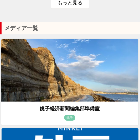
もっと見る
メディア一覧
銚子経済新聞編集部準備室
銚子