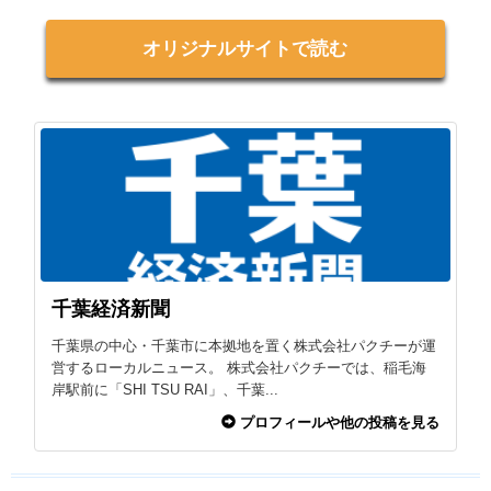
オリジナルサイトで読む
千葉経済新聞
千葉県の中心・千葉市に本拠地を置く株式会社パクチーが運
営するローカルニュース。 株式会社パクチーでは、稲毛海
岸駅前に「SHI TSU RAI」、千葉...
プロフィールや他の投稿を見る