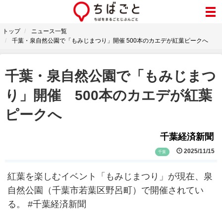
トップ
ニュース一覧
千葉・泉自然公園で「もみじまつり」開催 500本のカエデが紅葉ピークへ
千葉・泉自然公園で「もみじまつ
り」開催 500本のカエデが紅葉
ピークへ
千葉経済新聞
2025/11/15
千葉
紅葉を楽しむイベント「もみじまつり」が現在、泉
自然公園（千葉市若葉区野呂町）で開催されてい
る。 #千葉経済新聞