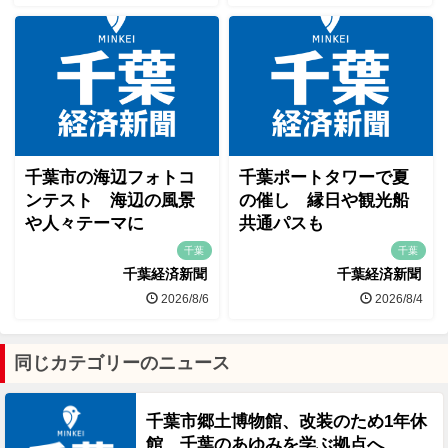
千葉市の海辺フォトコ
千葉ポートタワーで夏
ンテスト 海辺の風景
の催し 縁日や観光船
や人々テーマに
共通パスも
千葉
千葉
千葉経済新聞
千葉経済新聞
2026/8/6
2026/8/4
同じカテゴリーのニュース
千葉市郷土博物館、改装のため1年休
館 千葉のあゆみを学ぶ拠点へ