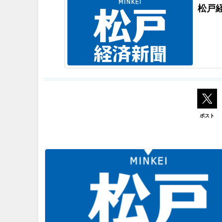
松戸
ポスト