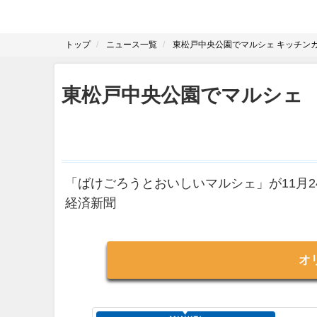
トップ
ニュース一覧
東松戸中央公園でマルシェ キッチン
東松戸中央公園でマルシェ
「ばけごろうとおいしいマルシェ」が11月2
経済新聞
オ