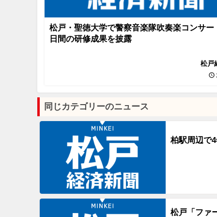
松戸・聖徳大学で警察音楽隊吹奏楽コンサー
日間の研修成果を披露
松戸
同じカテゴリーのニュース
柏駅周辺で
松戸「ファ