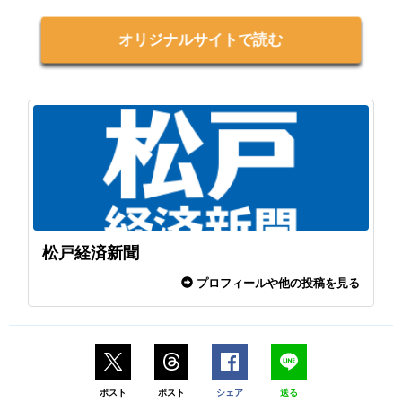
オリジナルサイトで読む
松戸経済新聞
プロフィールや他の投稿を見る
ポスト
ポスト
シェア
送る