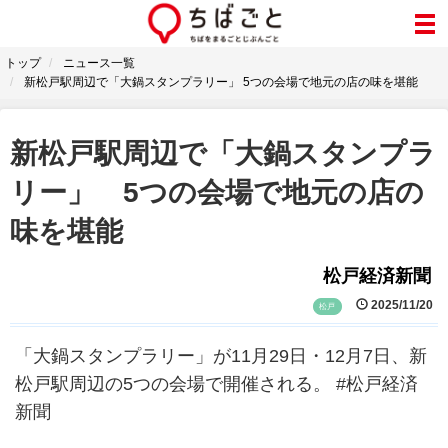
トップ
ニュース一覧
新松戸駅周辺で「大鍋スタンプラリー」 5つの会場で地元の店の味を堪能
新松戸駅周辺で「大鍋スタンプラ
リー」 5つの会場で地元の店の
味を堪能
松戸経済新聞
2025/11/20
松戸
「大鍋スタンプラリー」が11月29日・12月7日、新
松戸駅周辺の5つの会場で開催される。 #松戸経済
新聞