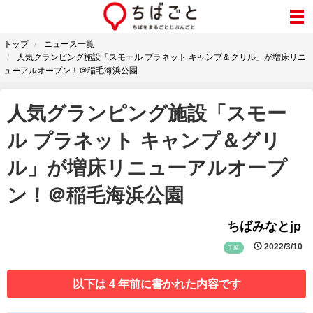
トップ
ニュース一覧
人気グランピング施設「スモール プラネット キャンプ＆グリル」が増床リニ
ューアルオープン！＠稲毛海浜公園
人気グランピング施設「スモー
ル プラネット キャンプ＆グリ
ル」が増床リニューアルオープ
ン！＠稲毛海浜公園
ちばみなとjp
2022/3/10
千葉
以下は 4 年前に書かれた内容です