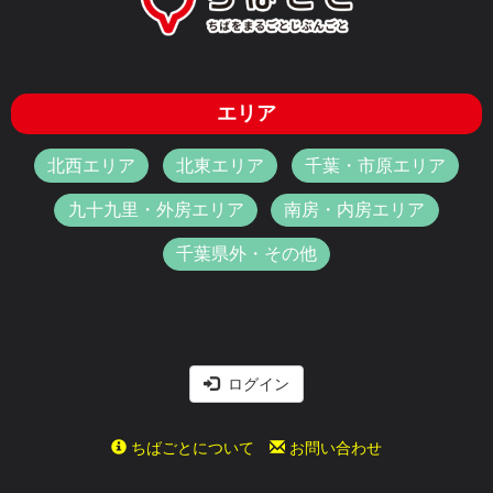
エリア
北西エリア
北東エリア
千葉・市原エリア
九十九里・外房エリア
南房・内房エリア
千葉県外・その他
ログイン
ちばごとについて
お問い合わせ