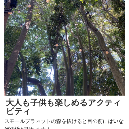
大人も子供も楽しめるアクティ
ビティ
スモールプラネットの森を抜けると目の前には
いな