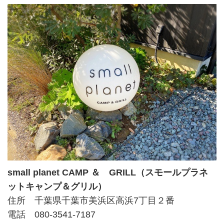
small planet CAMP ＆ GRILL（スモールプラネ
ットキャンプ＆グリル）
住所 千葉県千葉市美浜区高浜7丁目２番
電話 080-3541-7187