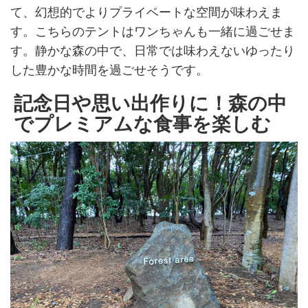
て、幻想的でよりプライベートな空間が味わえま
す。こちらのテントはワンちゃんも一緒に過ごせま
す。静かな森の中で、日常では味わえないゆったり
した豊かな時間を過ごせそうです。
記念日や思い出作りに！森の中
でプレミアムな食事を楽しむ