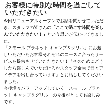
お客様に特別な時間を過ごして
いただきたい
今回リニューアルオープンでお話を聞かせていただ
き、スタッフの皆さんの
「ここで過ごす時間を楽し
んでいただきたい！」
という思いが伝わってきまし
た。
「スモール プラネット キャンプ＆グリル」にお越
しいただいたお客様それぞれのニーズに合ったサー
ビスを提供させていただきたい！「そのためにどう
したら楽しんでいただけるかスタッフ全員で日々ア
イデアを出し合っています」とお話ししてください
ました。
今後増々パワーアップしていく「スモール プラネ
ット キャンプ＆グリル」の今後がとっても楽しみ
です。