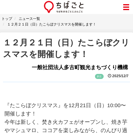
トップ
ニュース一覧
１２月２１日（日）たこらぼクリスマスを開催します！
１２月２１日（日）たこらぼクリ
スマスを開催します！
一般社団法人多古町観光まちづくり機構
2025/12/7
多古
『たこらぼクリスマス』を12月21日（日）10:00〜
開催します！
今年は新しく、焚き火カフェがオープンし、焼き芋
やマシュマロ、ココアを楽しみながら、のんびり過