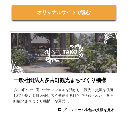
オリジナルサイトで読む
一般社団法人多古町観光まちづくり機構
多古町の持つ高いポテンシャルを活かし、観光・交流を促進
し街の魅力を町内外に広く発信する目的で結成された「多古
町観光まちづくり機構」が運営...
プロフィールや他の投稿を見る