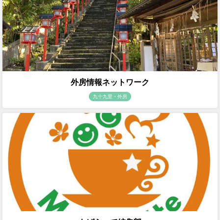
外房情報ネットワーク
九十九里・外房