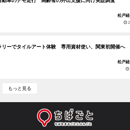
自動車のデモ走行 高齢者の外出支援に向け実証調査
松戸経
2
ラリーでタイルアート体験 専用資材使い、関東初開催へ
松戸経
もっと見る