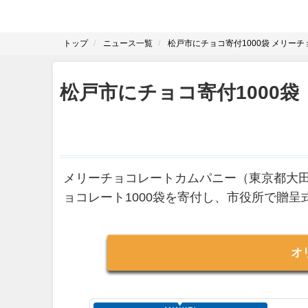
トップ
ニュース一覧
松戸市にチョコ寄付1000袋 メリー
松戸市にチョコ寄付1000
メリーチョコレートカムパニー（東京都大田
ョコレート1000袋を寄付し、市役所で贈呈
オ