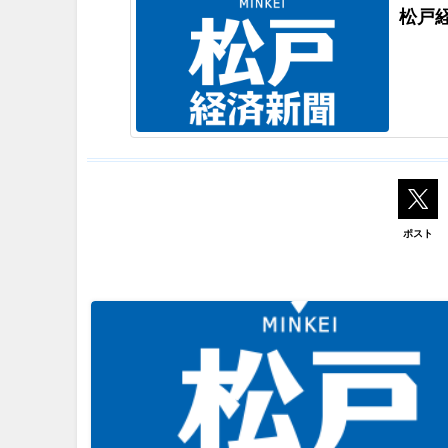
松戸
ポスト