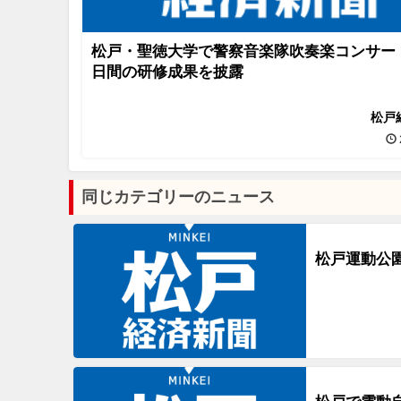
松戸・聖徳大学で警察音楽隊吹奏楽コンサー
日間の研修成果を披露
松戸
同じカテゴリーのニュース
松戸運動公