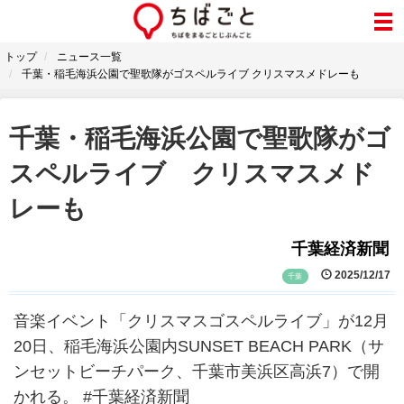
トップ
ニュース一覧
千葉・稲毛海浜公園で聖歌隊がゴスペルライブ クリスマスメドレーも
千葉・稲毛海浜公園で聖歌隊がゴ
スペルライブ クリスマスメド
レーも
千葉経済新聞
2025/12/17
千葉
音楽イベント「クリスマスゴスペルライブ」が12月
20日、稲毛海浜公園内SUNSET BEACH PARK（サ
ンセットビーチパーク、千葉市美浜区高浜7）で開
かれる。 #千葉経済新聞