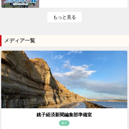
もっと見る
メディア一覧
銚子経済新聞編集部準備室
銚子