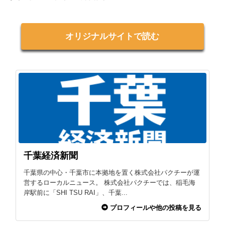
オリジナルサイトで読む
千葉経済新聞
千葉県の中心・千葉市に本拠地を置く株式会社パクチーが運
営するローカルニュース。 株式会社パクチーでは、稲毛海
岸駅前に「SHI TSU RAI」、千葉...
プロフィールや他の投稿を見る