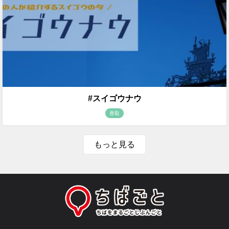
#スイゴウナウ
香取
もっと見る