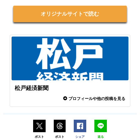
オリジナルサイトで読む
松戸経済新聞
プロフィールや他の投稿を見る
ポスト
ポスト
シェア
送る