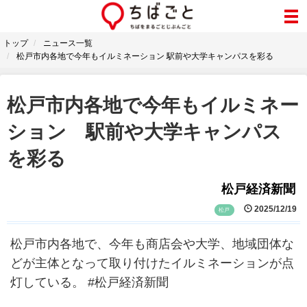
トップ
ニュース一覧
松戸市内各地で今年もイルミネーション 駅前や大学キャンパスを彩る
松戸市内各地で今年もイルミネー
ション 駅前や大学キャンパス
を彩る
松戸経済新聞
2025/12/19
松戸
松戸市内各地で、今年も商店会や大学、地域団体な
どが主体となって取り付けたイルミネーションが点
灯している。 #松戸経済新聞