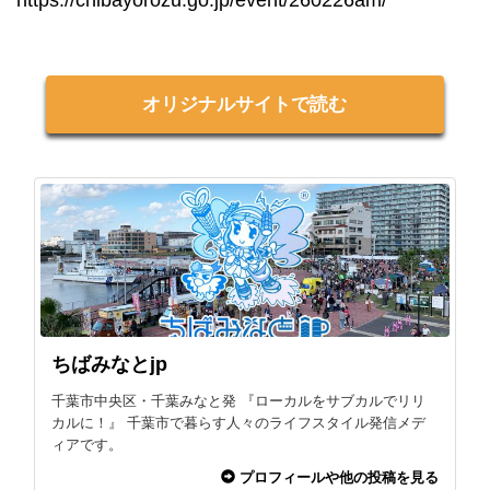
オリジナルサイトで読む
ちばみなとjp
千葉市中央区・千葉みなと発 『ローカルをサブカルでリリ
カルに！』 千葉市で暮らす人々のライフスタイル発信メデ
ィアです。
プロフィールや他の投稿を見る