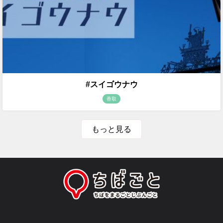
#スイゴウナウ
香取
もっと見る