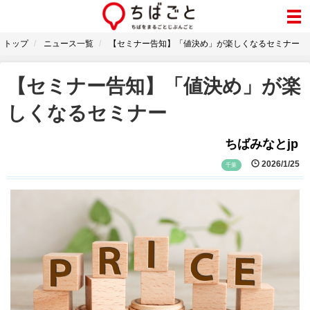
トップ
ニュース一覧
【セミナー告知】「値決め」が楽しくなるセミナー
【セミナー告知】「値決め」が楽
しくなるセミナー
ちばみなとjp
2026/1/25
千葉