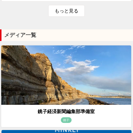
もっと見る
メディア一覧
銚子経済新聞編集部準備室
銚子