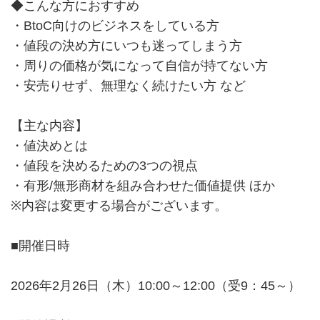
◆こんな方におすすめ
・BtoC向けのビジネスをしている方
・値段の決め方にいつも迷ってしまう方
・周りの価格が気になって自信が持てない方
・安売りせず、無理なく続けたい方 など
【主な内容】
・値決めとは
・値段を決めるための3つの視点
・有形/無形商材を組み合わせた価値提供 ほか
※内容は変更する場合がございます。
■開催日時
2026年2月26日（木）10:00～12:00（受9：45～）