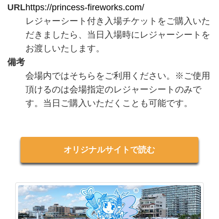
URL
https://princess-fireworks.com/
レジャーシート付き入場チケットをご購入いた
だきましたら、当日入場時にレジャーシートを
お渡しいたします。
備考
会場内ではそちらをご利用ください。※ご使用
頂けるのは会場指定のレジャーシートのみで
す。当日ご購入いただくことも可能です。
オリジナルサイトで読む