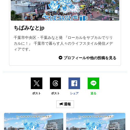
ちばみなとjp
千葉市中央区・千葉みなと発 『ローカルをサブカルでリリ
カルに！』 千葉市で暮らす人々のライフスタイル発信メデ
ィアです。
プロフィールや他の投稿を見る
ポスト
ポスト
シェア
送る
通報