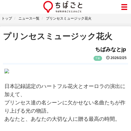
トップ
ニュース一覧
プリンセスミュージック花火
プリンセスミュージック花火
ちばみなとjp
2026/2/25
千葉
日本記録認定のハートフル花火とオーロラの演出に
加えて、
プリンセス達の名シーンに欠かせない名曲たちが作
り上げる光の物語。
あなたと、あなたの大切な人に贈る最高の時間。