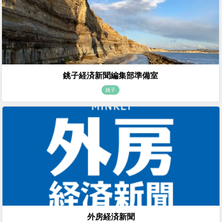
銚子経済新聞編集部準備室
銚子
外房経済新聞