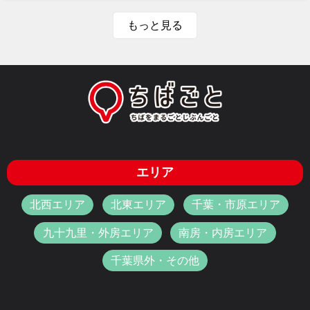
もっと見る
エリア
北西エリア
北東エリア
千葉・市原エリア
九十九里・外房エリア
南房・内房エリア
千葉県外・その他