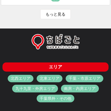
もっと見る
エリア
北西エリア
北東エリア
千葉・市原エリア
九十九里・外房エリア
南房・内房エリア
千葉県外・その他