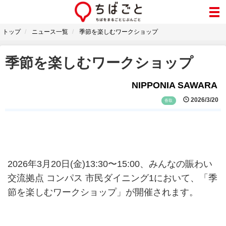
トップ
ニュース一覧
季節を楽しむワークショップ
季節を楽しむワークショップ
NIPPONIA SAWARA
2026/3/20
香取
2026年3月20日(金)13:30〜15:00、みんなの賑わい
交流拠点 コンパス 市民ダイニング1において、「季
節を楽しむワークショップ」が開催されます。