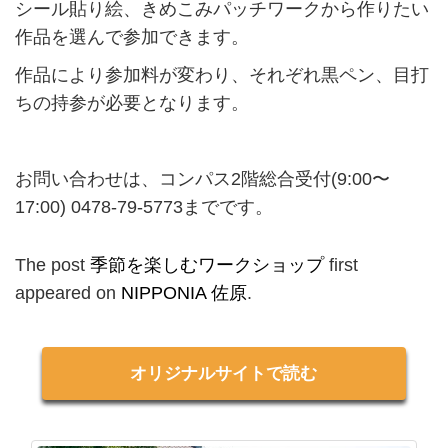
シール貼り絵、きめこみパッチワークから作りたい
作品を選んで参加できます。
作品により参加料が変わり、それぞれ黒ペン、目打
ちの持参が必要となります。
お問い合わせは、コンパス2階総合受付(9:00〜
17:00) 0478-79-5773までです。
The post
季節を楽しむワークショップ
first
appeared on
NIPPONIA 佐原
.
オリジナルサイトで読む