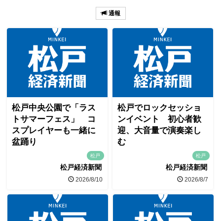
通報
松戸中央公園で「ラス
松戸でロックセッショ
トサマーフェス」 コ
ンイベント 初心者歓
スプレイヤーも一緒に
迎、大音量で演奏楽し
盆踊り
む
松戸
松戸
松戸経済新聞
松戸経済新聞
2026/8/10
2026/8/7