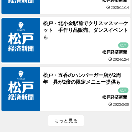
松戸経済新聞
2025/11/14
松戸・北小金駅前でクリスマスマーケ
ット 手作り品販売、ダンスイベント
も
松戸
松戸経済新聞
2024/12/4
松戸・五香のハンバーガー店が2周
年 具が2倍の限定メニュー提供も
松戸
松戸経済新聞
2023/3/30
もっと見る