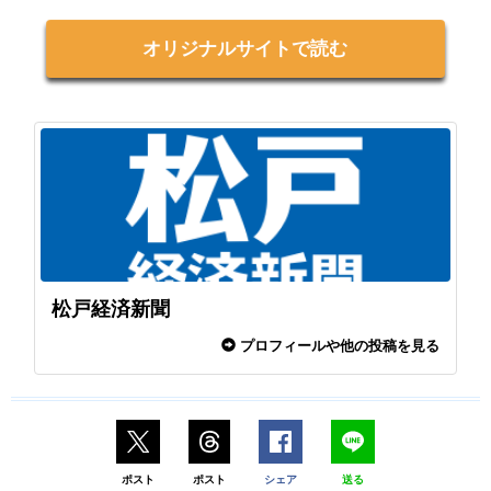
オリジナルサイトで読む
松戸経済新聞
プロフィールや他の投稿を見る
ポスト
ポスト
シェア
送る