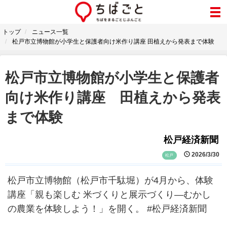
トップ
ニュース一覧
松戸市立博物館が小学生と保護者向け米作り講座 田植えから発表まで体験
松戸市立博物館が小学生と保護者
向け米作り講座 田植えから発表
まで体験
松戸経済新聞
2026/3/30
松戸
松戸市立博物館（松戸市千駄堀）が4月から、体験
講座「親も楽しむ 米づくりと展示づくり―むかし
の農業を体験しよう！」を開く。 #松戸経済新聞