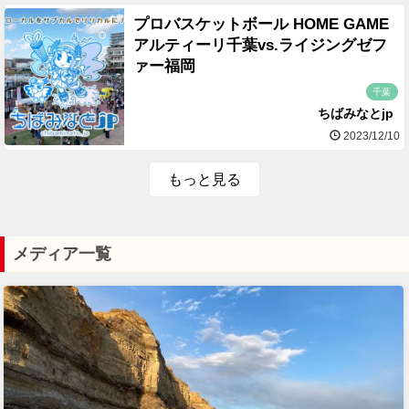
プロバスケットボール HOME GAME
アルティーリ千葉vs.ライジングゼフ
ァー福岡
千葉
ちばみなとjp
2023/12/10
もっと見る
メディア一覧