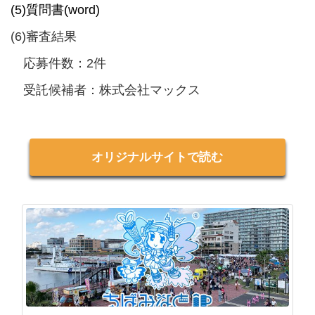
(5)質問書(word)
(6)審査結果
応募件数：2件
受託候補者：株式会社マックス
オリジナルサイトで読む