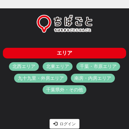
エリア
北西エリア
北東エリア
千葉・市原エリア
九十九里・外房エリア
南房・内房エリア
千葉県外・その他
ログイン