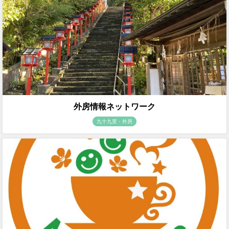
外房情報ネットワーク
九十九里・外房