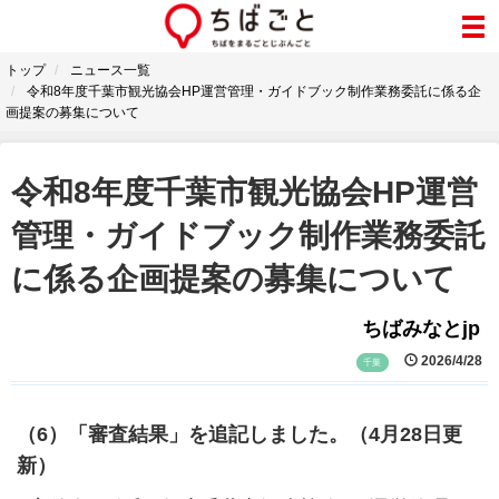
トップ
ニュース一覧
令和8年度千葉市観光協会HP運営管理・ガイドブック制作業務委託に係る企
画提案の募集について
令和8年度千葉市観光協会HP運営
管理・ガイドブック制作業務委託
に係る企画提案の募集について
ちばみなとjp
2026/4/28
千葉
（6）「審査結果」を追記しました。（4月28日更
新）