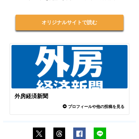
オリジナルサイトで読む
外房経済新聞
プロフィールや他の投稿を見る