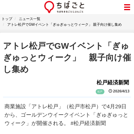
トップ
ニュース一覧
アトレ松戸でGWイベント「ぎゅぎゅっとウィーク」 親子向け催し集め
アトレ松戸でGWイベント「ぎゅ
ぎゅっとウィーク」 親子向け催
し集め
松戸経済新聞
2026/4/13
松戸
商業施設「アトレ松戸」（松戸市松戸）で4月29日
から、ゴールデンウイークイベント「ぎゅぎゅっと
ウィーク」が開催される。 #松戸経済新聞