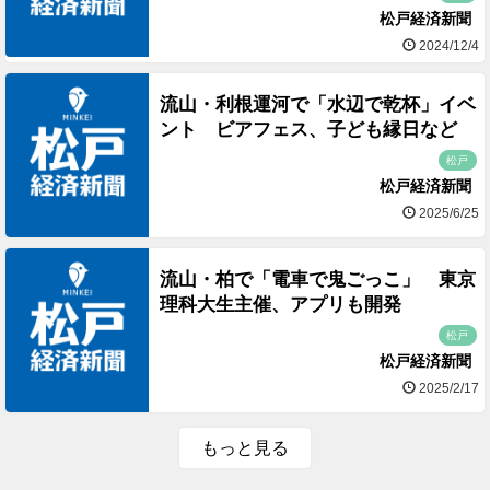
松戸経済新聞
2024/12/4
流山・利根運河で「水辺で乾杯」イベ
ント ビアフェス、子ども縁日など
松戸
松戸経済新聞
2025/6/25
流山・柏で「電車で鬼ごっこ」 東京
理科大生主催、アプリも開発
松戸
松戸経済新聞
2025/2/17
もっと見る