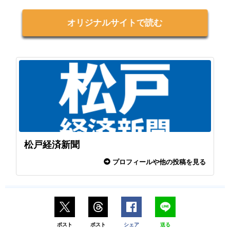
オリジナルサイトで読む
松戸経済新聞
プロフィールや他の投稿を見る
ポスト
ポスト
シェア
送る