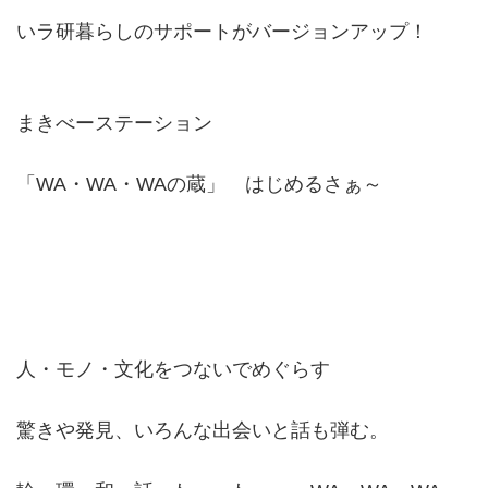
いラ研暮らしのサポートがバージョンアップ！
まきべーステーション
「WA・WA・WAの蔵」 はじめるさぁ～
人・モノ・文化をつないでめぐらす
驚きや発見、いろんな出会いと話も弾む。