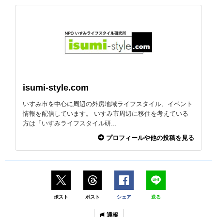
isumi-style.com
いすみ市を中心に周辺の外房地域ライフスタイル、イベント
情報を配信しています。 いすみ市周辺に移住を考えている
方は「いすみライフスタイル研...
プロフィールや他の投稿を見る
ポスト
ポスト
シェア
送る
通報