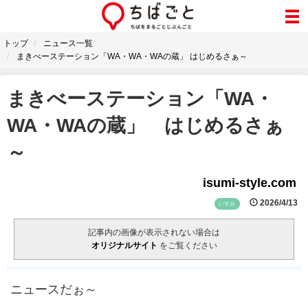
トップ
ニュース一覧
まきべーステーション「WA・WA・WAの蔵」 はじめるさぁ～
まきべーステーション「WA・
WA・WAの蔵」 はじめるさぁ
～
isumi-style.com
2026/4/13
いすみ
記事内の画像が表示されない場合は
オリジナルサイト
をご覧ください
ニュースだぉ～