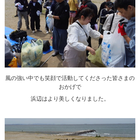
風の強い中でも笑顔で活動してくださった皆さまの
おかげで
浜辺はより美しくなりました。