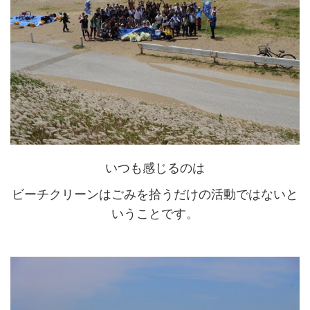
いつも感じるのは
ビーチクリーンはごみを拾うだけの活動ではないと
いうことです。