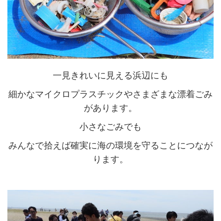
一見きれいに見える浜辺にも
細かなマイクロプラスチックやさまざまな漂着ごみ
があります。
小さなごみでも
みんなで拾えば確実に海の環境を守ることにつなが
ります。