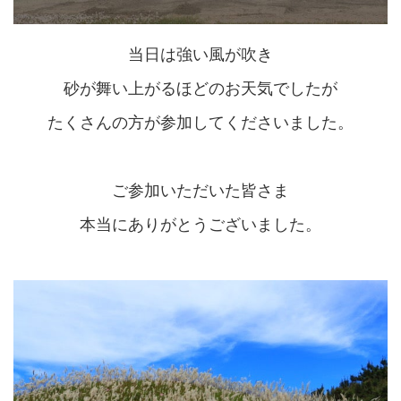
当日は強い風が吹き
砂が舞い上がるほどのお天気でしたが
たくさんの方が参加してくださいました。
ご参加いただいた皆さま
本当にありがとうございました。