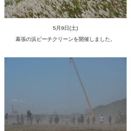
5月9日(土)
幕張の浜ビーチクリーンを開催しました。