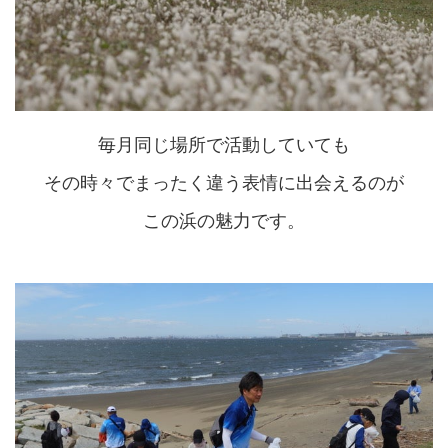
毎月同じ場所で活動していても
その時々でまったく違う表情に出会えるのが
この浜の魅力です。