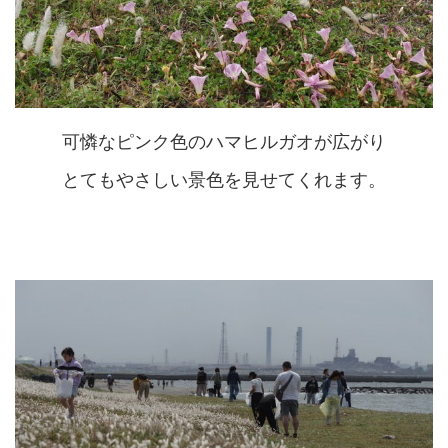
可憐なピンク色のハマヒルガオが広がり
とてもやさしい景色を見せてくれます。