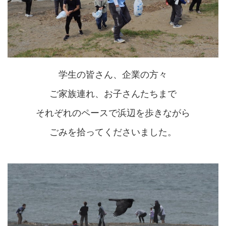
学生の皆さん、企業の方々
ご家族連れ、お子さんたちまで
それぞれのペースで浜辺を歩きながら
ごみを拾ってくださいました
。