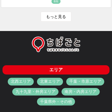
香取
もっと見る
エリア
北西エリア
北東エリア
千葉・市原エリア
九十九里・外房エリア
南房・内房エリア
千葉県外・その他