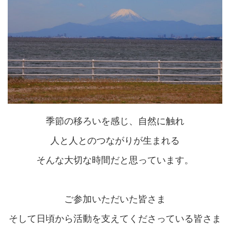
季節の移ろいを感じ、自然に触れ
人と人とのつながりが生まれる
そんな大切な時間だと思っています。
ご参加いただいた皆さま
そして日頃から活動を支えてくださっている皆さま