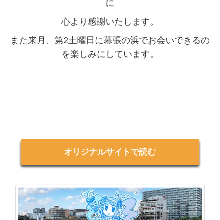
に
心より感謝いたします。
また来月、
第2土曜日に幕張の浜でお会いできるの
を楽しみにしています。
オリジナルサイトで読む