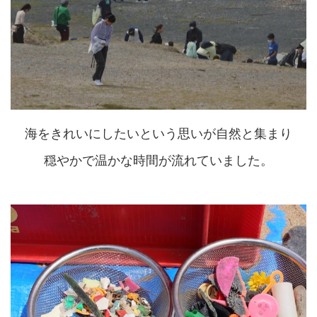
海をきれいにしたいという思いが自然と集まり
穏やかで温かな時間が流れていました。