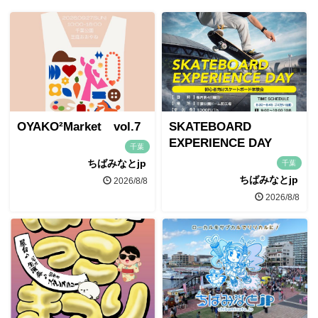
OYAKO²Market vol.7
SKATEBOARD
EXPERIENCE DAY
千葉
ちばみなとjp
千葉
ちばみなとjp
2026/8/8
2026/8/8