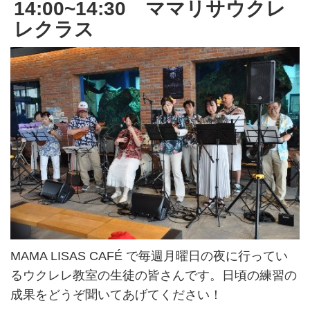
14:00~14:30 ママリサウクレ
レクラス
MAMA LISAS CAFÉ で毎週月曜日の夜に行ってい
るウクレレ教室の生徒の皆さんです。日頃の練習の
成果をどうぞ聞いてあげてください！