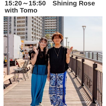
15:20～15:50 Shining Rose
with Tomo