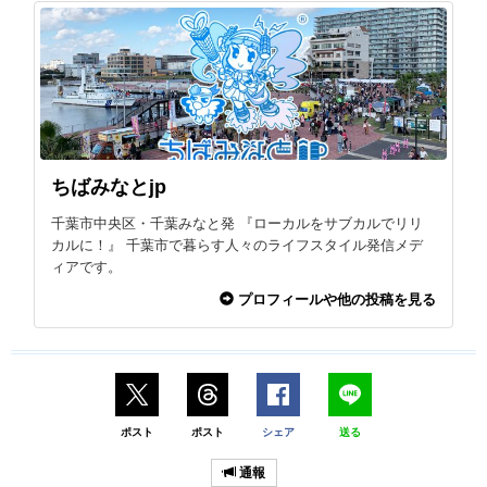
ちばみなとjp
千葉市中央区・千葉みなと発 『ローカルをサブカルでリリ
カルに！』 千葉市で暮らす人々のライフスタイル発信メデ
ィアです。
プロフィールや他の投稿を見る
ポスト
ポスト
シェア
送る
通報