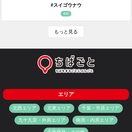
#スイゴウナウ
香取
もっと見る
エリア
北西エリア
北東エリア
千葉・市原エリア
九十九里・外房エリア
南房・内房エリア
千葉県外・その他