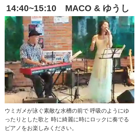
14:40~15:10 MACO & ゆうし
ウミガメが泳ぐ素敵な水槽の前で 呼吸のようにゆ
ったりとした歌と 時に綺麗に時にロックに奏でる
ピアノをお楽しみください。