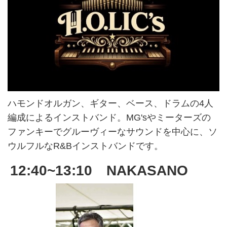
ハモンドオルガン、ギター、ベース、ドラムの4人
編成によるインストバンド。MG'sやミーターズの
ファンキーでグルーヴィーなサウンドを中心に、ソ
ウルフルなR&Bインストバンドです。
12:40~13:10 NAKASANO