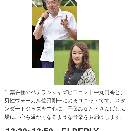
千葉在住のベテランジャズピアニスト中丸円香と、
男性ヴォーカル佐野剛一によるユニットです。スタ
ンダードジャズを中心に、千葉みなと・さんばし広
場に、心も温かくなるような音楽をお届けします。