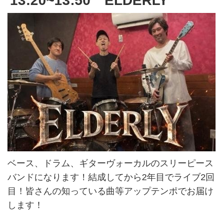
13:20~13:50 ELDERLY
ベース、ドラム、ギターヴォーカルのスリーピース
バンドになります！結成してから2年目でライブ2回
目！皆さんの知っている曲等アップテンポでお届け
します！