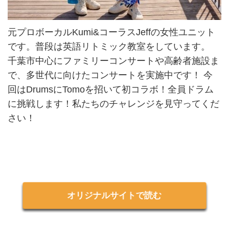
元プロボーカルKumi&コーラスJeffの女性ユニット
です。普段は英語リトミック教室をしています。
千葉市中心にファミリーコンサートや高齢者施設ま
で、多世代に向けたコンサートを実施中です！ 今
回はDrumsにTomoを招いて初コラボ！全員ドラム
に挑戦します！私たちのチャレンジを見守ってくだ
さい！
オリジナルサイトで読む