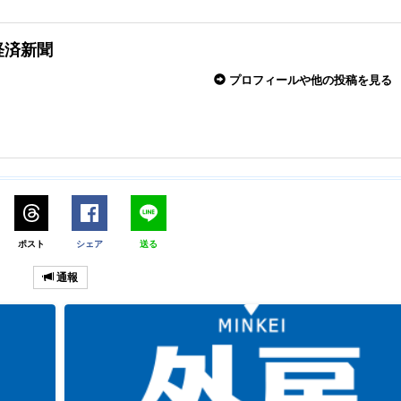
経済新聞
プロフィールや他の投稿を見る
ポスト
シェア
送る
通報