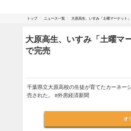
トップ
ニュース一覧
大原高生、いすみ「土曜マーケット」
大原高生、いすみ「土曜マー
で完売
千葉県立大原高校の生徒が育てたカーネーシ
売された。 #外房経済新聞
オ