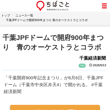
トップ
ニュース一覧
千葉JPFドームで開府900年まつり 青のオーケストラとコラボ
千葉JPFドームで開府900年まつ
り 青のオーケストラとコラボ
千葉経済新聞
2026/5/13
千葉
「千葉開府900年記念まつり」が6月6日、千葉JPF
ドーム（千葉市中央区弁天4）で開かれる。 #千葉
経済新聞