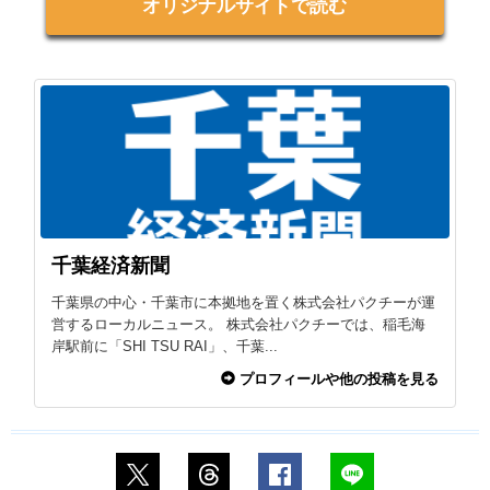
オリジナルサイトで読む
千葉経済新聞
千葉県の中心・千葉市に本拠地を置く株式会社パクチーが運
営するローカルニュース。 株式会社パクチーでは、稲毛海
岸駅前に「SHI TSU RAI」、千葉...
プロフィールや他の投稿を見る