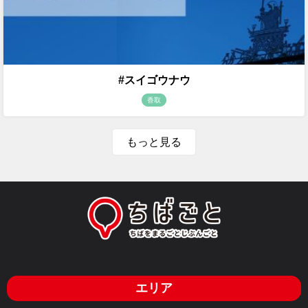
#スイゴウナウ
香取
もっと見る
エリア