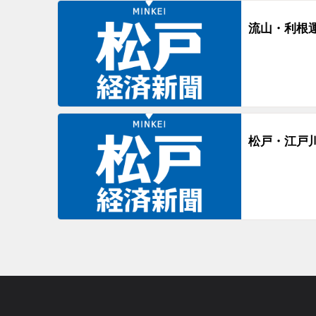
流山・利根
松戸・江戸川