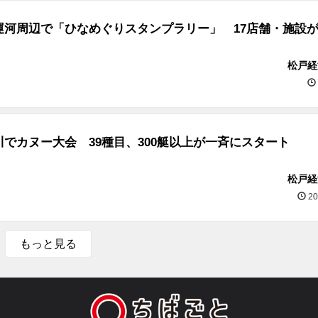
運河周辺で「ひなめぐりスタンプラリー」 17店舗・施設
松戸経
でカヌー大会 39種目、300艇以上が一斉にスタート
松戸経
20
もっと見る