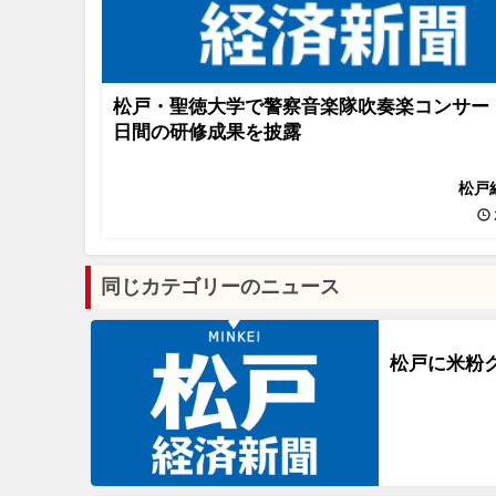
松戸・聖徳大学で警察音楽隊吹奏楽コンサー
日間の研修成果を披露
松戸
同じカテゴリーのニュース
松戸に米粉