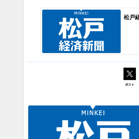
松戸
ポスト