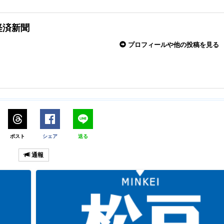
経済新聞
プロフィールや他の投稿を見る
ポスト
シェア
送る
通報