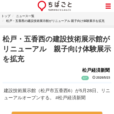
トップ
ニュース一覧
松戸・五香西の建設技術展示館がリニューアル 親子向け体験展示を拡充
松戸・五香西の建設技術展示館が
リニューアル 親子向け体験展示
を拡充
松戸経済新聞
2026/5/15
松戸
建設技術展示館（松戸市五香西6）が5月28日、リニ
ューアルオープンする。 #松戸経済新聞