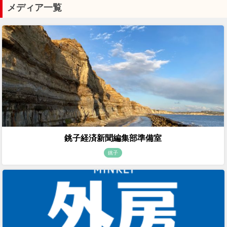
メディア一覧
銚子経済新聞編集部準備室
銚子