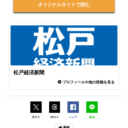
オリジナルサイトで読む
松戸経済新聞
プロフィールや他の投稿を見る
ポスト
ポスト
シェア
送る
通報