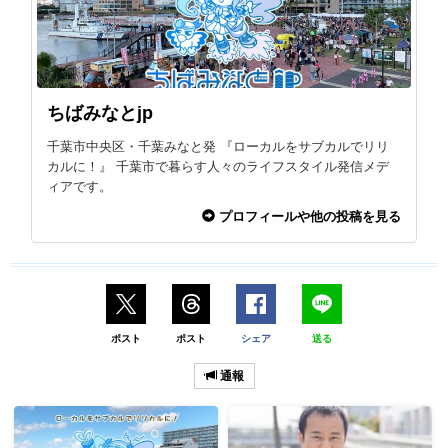
ちばみなとjp
千葉市中央区・千葉みなと発 『ローカルをサブカルでリリ
カルに！』 千葉市で暮らす人々のライフスタイル発信メデ
ィアです。
プロフィールや他の投稿を見る
ポスト
ポスト
シェア
送る
通報