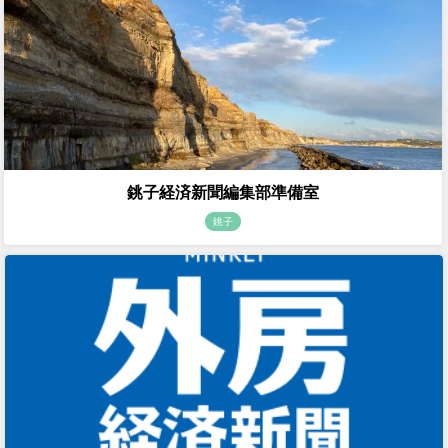
銚子経済新聞編集部準備室
銚子