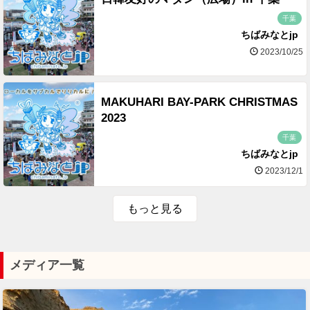
千葉
ちばみなとjp
2023/10/25
MAKUHARI BAY-PARK CHRISTMAS
2023
千葉
ちばみなとjp
2023/12/1
もっと見る
メディア一覧