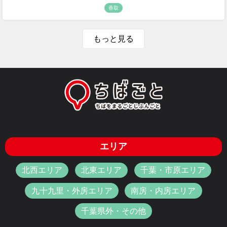
香取
もっと見る
エリア
北西エリア
北東エリア
千葉・市原エリア
九十九里・外房エリア
南房・内房エリア
千葉県外・その他