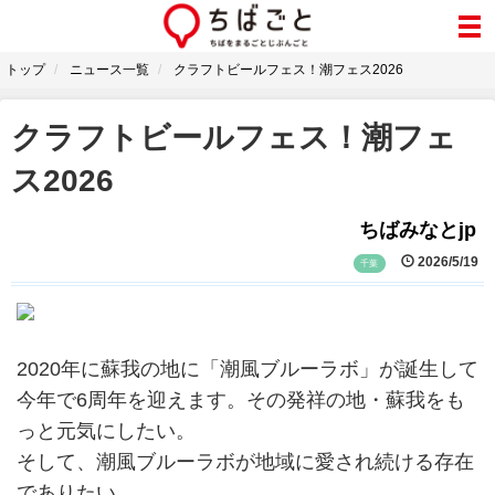
トップ
ニュース一覧
クラフトビールフェス！潮フェス2026
クラフトビールフェス！潮フェ
ス2026
ちばみなとjp
2026/5/19
千葉
2020年に蘇我の地に「潮風ブルーラボ」が誕生して
今年で6周年を迎えます。その発祥の地・蘇我をも
っと元気にしたい。
そして、潮風ブルーラボが地域に愛され続ける存在
でありたい。