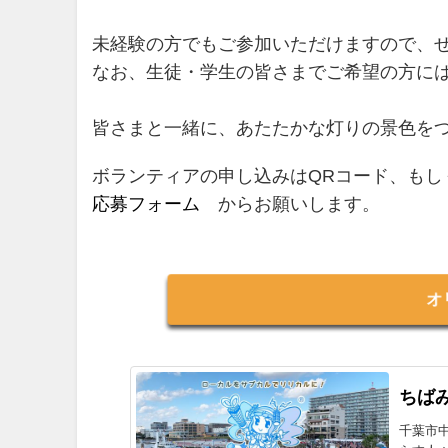
未経験の方でもご参加いただけますので、
なお、生徒・学生の皆さまでご希望の方に
皆さまと一緒に、あたたかな灯りの景色を
ボランティアの申し込みはQRコード、も
応募フォーム
からお願いします。
オ
ちばみ
千葉市