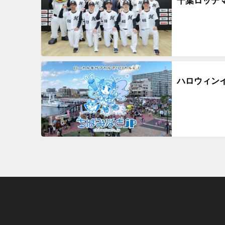
千葉ロッテマ
ハロウィン