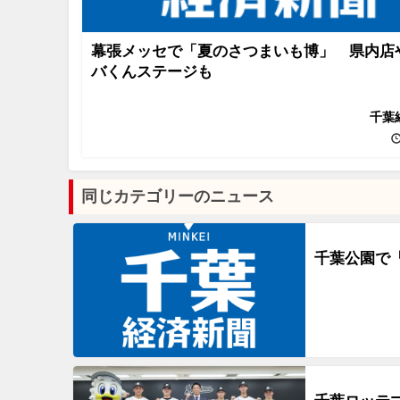
幕張メッセで「夏のさつまいも博」 県内店
バくんステージも
千葉
同じカテゴリーのニュース
千葉公園で