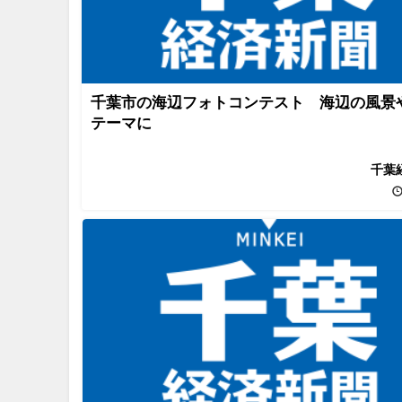
千葉市の海辺フォトコンテスト 海辺の風景
テーマに
千葉