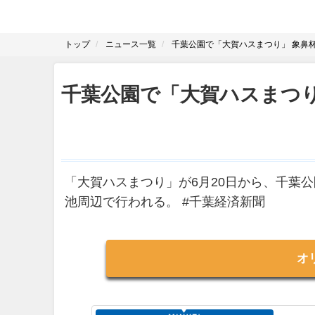
トップ
ニュース一覧
千葉公園で「大賀ハスまつり」 象鼻
千葉公園で「大賀ハスまつ
「大賀ハスまつり」が6月20日から、千葉
池周辺で行われる。 #千葉経済新聞
オ