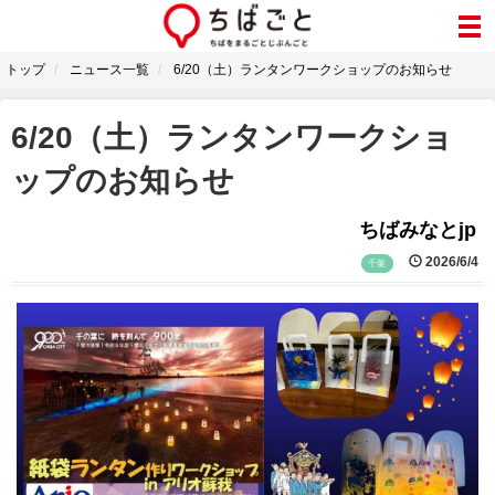
トップ
ニュース一覧
6/20（土）ランタンワークショップのお知らせ
6/20（土）ランタンワークショ
ップのお知らせ
ちばみなとjp
2026/6/4
千葉