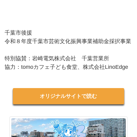
千葉市後援
令和８年度千葉市芸術文化振興事業補助金採択事業
特別協賛：岩崎電気株式会社 千葉営業所
協力：tomoカフェ子ども食堂、株式会社LinoEdge
オリジナルサイトで読む