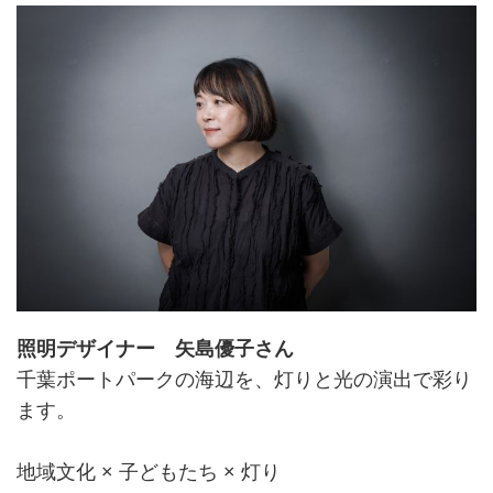
照明デザイナー 矢島優子さん
千葉ポートパークの海辺を、灯りと光の演出で彩り
ます。
地域文化 × 子どもたち × 灯り