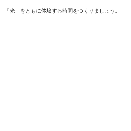
「光」をともに体験する時間をつくりましょう。