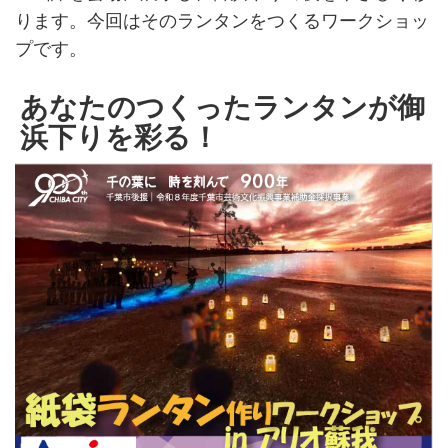
ります。今回はそのランタンをつくるワークショッ
プです。
あなたのつくったランタンが御
浜下りを彩る！