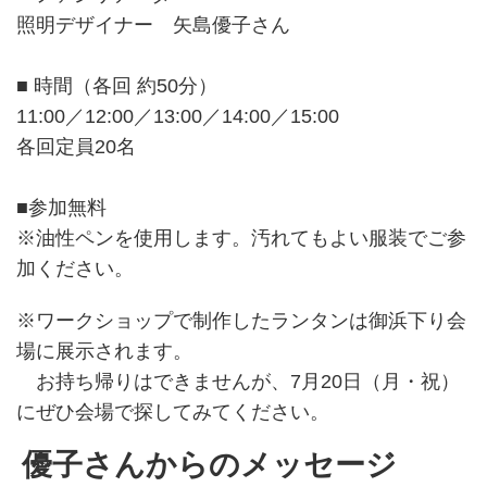
照明デザイナー 矢島優子さん
■ 時間（各回 約50分）
11:00／12:00／13:00／14:00／15:00
各回定員20名
■参加無料
※油性ペンを使用します。汚れてもよい服装でご参
加ください。
※ワークショップで制作したランタンは御浜下り会
場に展示されます。
お持ち帰りはできませんが、7月20日（月・祝）
にぜひ会場で探してみてください。
優子さんからのメッセージ