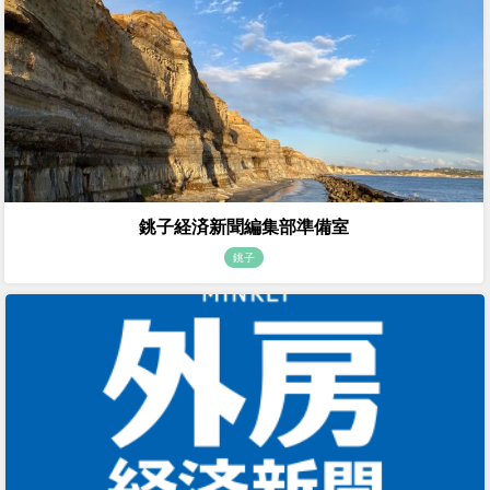
銚子経済新聞編集部準備室
銚子