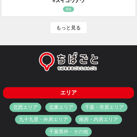
#スイゴウナウ
香取
もっと見る
エリア
北西エリア
北東エリア
千葉・市原エリア
九十九里・外房エリア
南房・内房エリア
千葉県外・その他