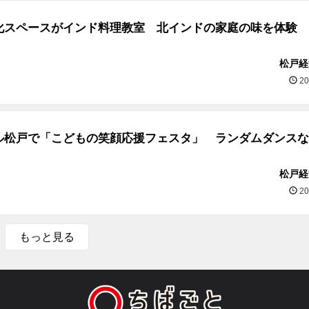
化スペースがインド料理教室 北インドの家庭の味を体験
松戸経
20
ル松戸で「こどもの笑顔応援フェスタ」 ランダムダンスな
松戸経
20
もっと見る