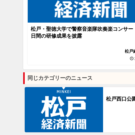
松戸・聖徳大学で警察音楽隊吹奏楽コンサー
日間の研修成果を披露
松戸
同じカテゴリーのニュース
松戸西口公