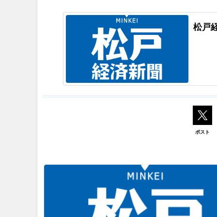
松戸
ポスト