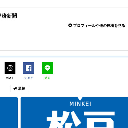
経済新聞
プロフィールや他の投稿を見る
ポスト
シェア
送る
通報