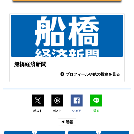
船橋経済新聞
プロフィールや他の投稿を見る
ポスト
ポスト
シェア
送る
通報