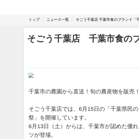
トップ
ニュース一覧
そごう千葉店 千葉市食のブランド「
そごう千葉店 千葉市食の
千葉市の農園から直送！旬の農産物を販売
そごう千葉店では、6月15日の「千葉県民
祭」を開催しています。
6月13日（土）からは、千葉市が認めた優
ツが登場。