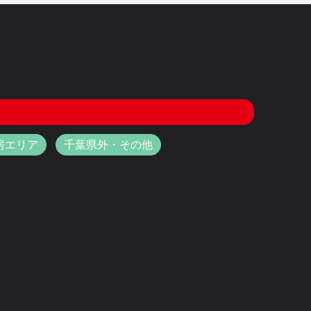
房エリア
千葉県外・その他