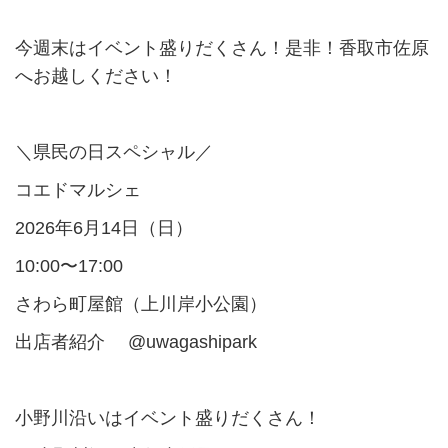
今週末はイベント盛りだくさん！是非！香取市佐原
へお越しください！
＼県民の日スペシャル／
コエドマルシェ
2026年6月14日（日）
10:00〜17:00
さわら町屋館（上川岸小公園）
出店者紹介 @uwagashipark
小野川沿いはイベント盛りだくさん！