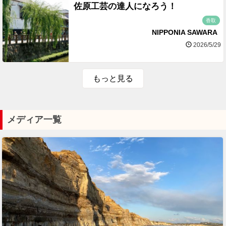
佐原工芸の達人になろう！
香取
NIPPONIA SAWARA
2026/5/29
もっと見る
メディア一覧