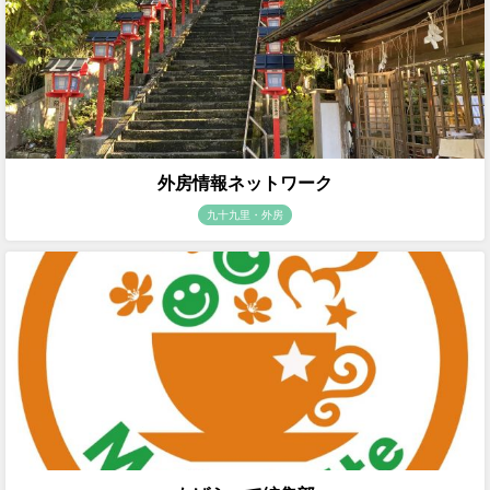
外房情報ネットワーク
九十九里・外房