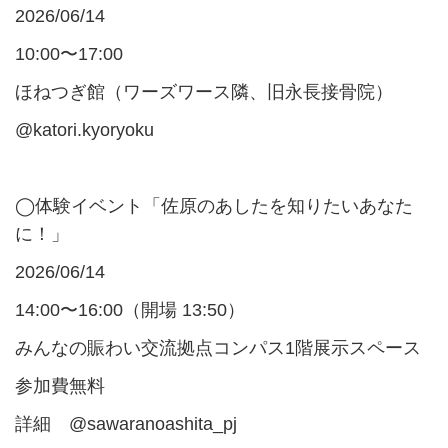
2026/06/14
10:00〜17:00
ほねつぎ館（ワーズワース隣、旧永長接骨院）
@katori.kyoryoku
◯体験イベント「佐原のあしたを知りたいあなた
に！」
2026/06/14
14:00〜16:00（開場 13:50）
みんなの賑わい交流拠点コンパス1階展示スペース
参加費無料
詳細 @sawaranoashita_pj