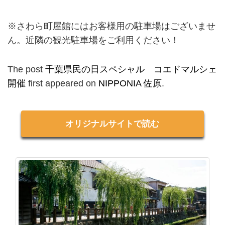
※さわら町屋館にはお客様用の駐車場はございませ
ん。近隣の観光駐車場をご利用ください！
The post
千葉県民の日スペシャル コエドマルシェ
開催
first appeared on
NIPPONIA 佐原
.
オリジナルサイトで読む