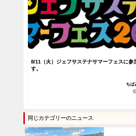
8/11（火）ジェフサステナサマーフェスに参
す。
ちば
同じカテゴリーのニュース