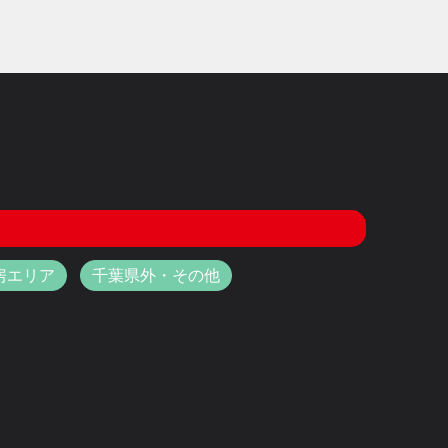
房エリア
千葉県外・その他