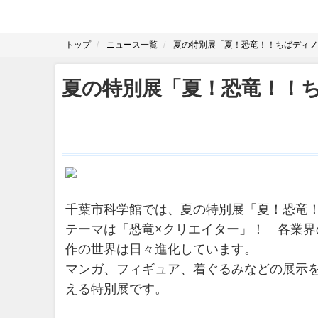
トップ
ニュース一覧
夏の特別展「夏！恐竜！！ちばディノ
夏の特別展「夏！恐竜！！
千葉市科学館では、夏の特別展「夏！恐竜
テーマは「恐竜×クリエイター」！ 各業
作の世界は日々進化しています。
マンガ、フィギュア、着ぐるみなどの展示
える特別展です。