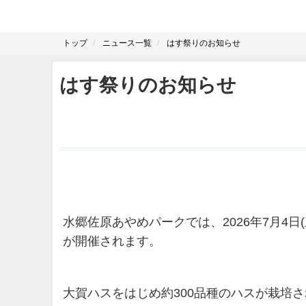
トップ
ニュース一覧
はす祭りのお知らせ
はす祭りのお知らせ
水郷佐原あやめパークでは、2026年7月4日(土
が開催されます。
大賀ハスをはじめ約300品種のハスが栽培