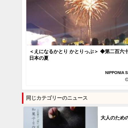
＜えになるかとり かとりっぷ＞ ◆第二百六
日本の夏
NIPPONIA 
同じカテゴリーのニュース
大人のため