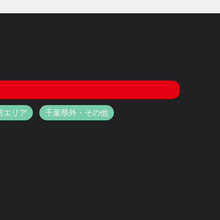
房エリア
千葉県外・その他