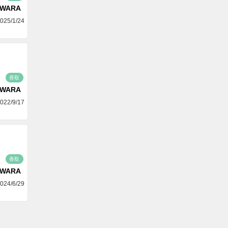
AWARA
025/1/24
香取
AWARA
022/9/17
香取
AWARA
024/6/29