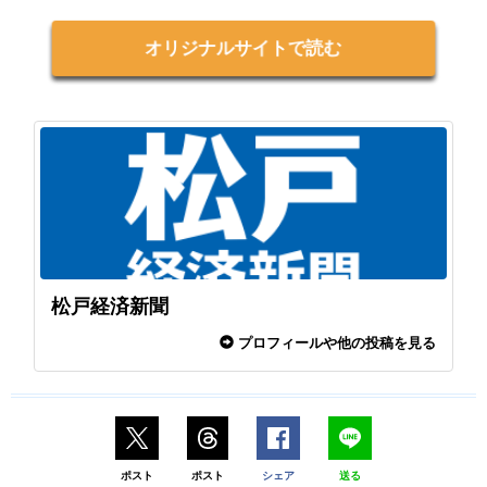
オリジナルサイトで読む
松戸経済新聞
プロフィールや他の投稿を見る
ポスト
ポスト
シェア
送る