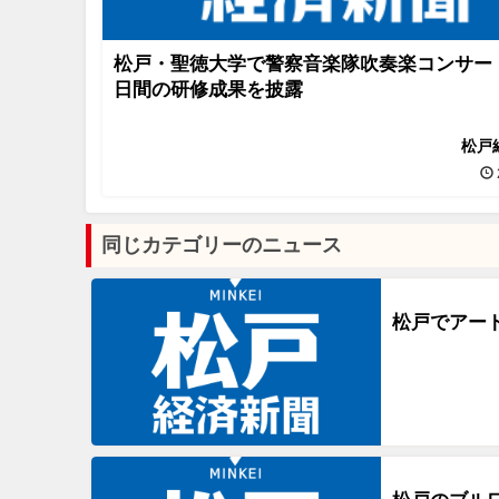
松戸・聖徳大学で警察音楽隊吹奏楽コンサー
日間の研修成果を披露
松戸
同じカテゴリーのニュース
松戸でアー