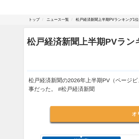
トップ
ニュース一覧
松戸経済新聞上半期PVランキング1
松戸経済新聞上半期PVラン
松戸経済新聞の2026年上半期PV（ページ
事だった。 #松戸経済新聞
オ