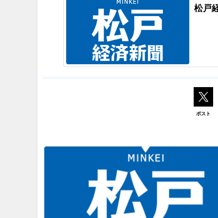
松戸
ポスト