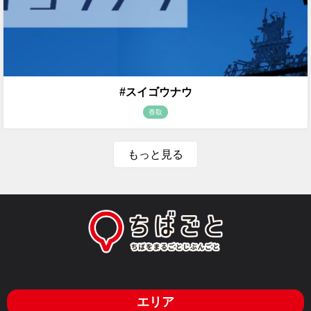
#スイゴウナウ
香取
もっと見る
エリア