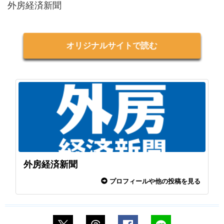
外房経済新聞
オリジナルサイトで読む
外房経済新聞
プロフィールや他の投稿を見る