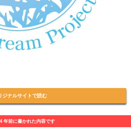
リジナルサイトで読む
 4 年前に書かれた内容です