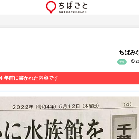
ちばみな
20
千葉
 4 年前に書かれた内容です