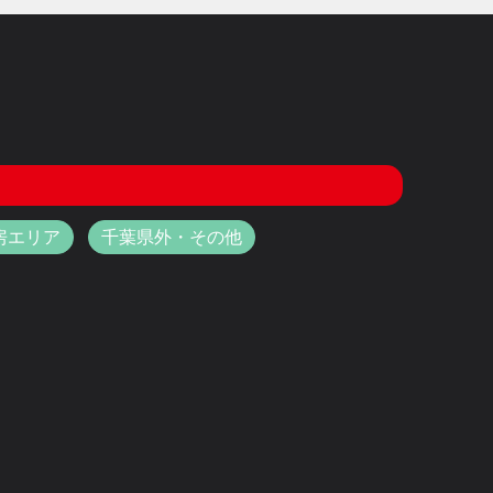
房エリア
千葉県外・その他