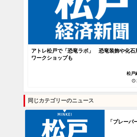
アトレ松戸で「恐竜ラボ」 恐竜装飾や化石
ワークショップも
松戸
同じカテゴリーのニュース
「プレーパ