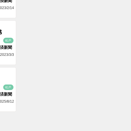
済新聞
023/2/14
感
松戸
済新聞
2023/3/3
松戸
済新聞
025/8/12