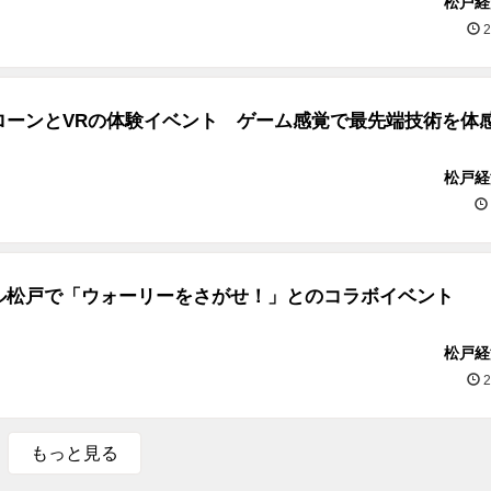
松戸経
2
ローンとVRの体験イベント ゲーム感覚で最先端技術を体
松戸経
ル松戸で「ウォーリーをさがせ！」とのコラボイベント
松戸経
2
もっと見る