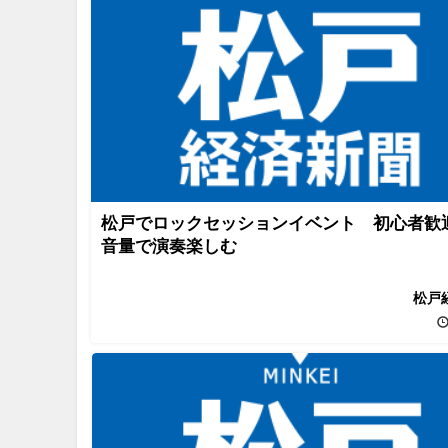
松戸でロックセッションイベント 初心者歓
音量で演奏楽しむ
松戸