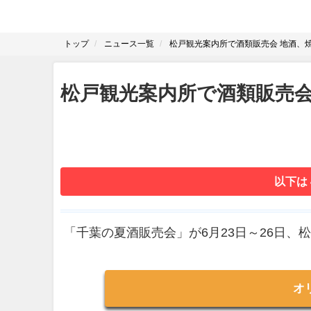
トップ
ニュース一覧
松戸観光案内所で酒類販売会 地酒、
松戸観光案内所で酒類販売
以下は
「千葉の夏酒販売会」が6月23日～26日、
オ