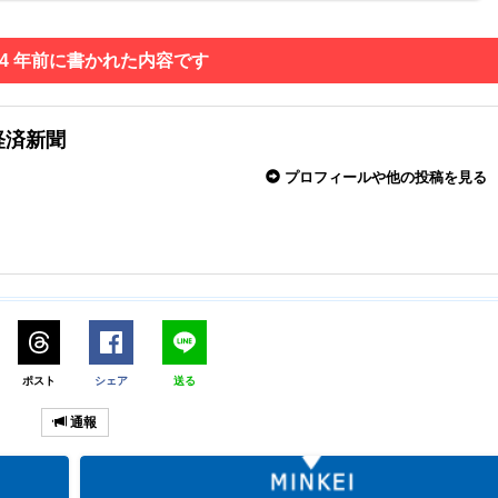
 4 年前に書かれた内容です
経済新聞
プロフィールや他の投稿を見る
ポスト
シェア
送る
通報