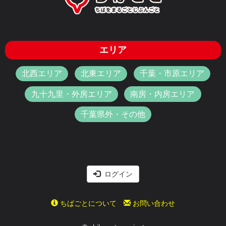
エリア
北西エリア
北東エリア
千葉・市原エリア
九十九里・外房エリア
南房・内房エリア
千葉県外・その他
ログイン
ちばごとについて
お問い合わせ