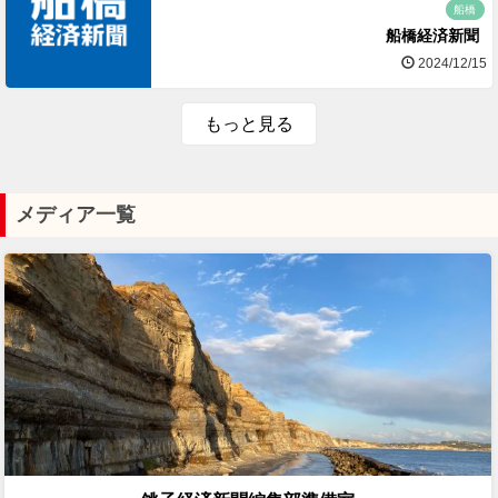
船橋
船橋経済新聞
2024/12/15
もっと見る
メディア一覧