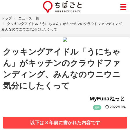
トップ
ニュース一覧
クッキングアイドル「うにちゃん」がキッチンのクラウドファンディング、
みんなのウニウニ気分にしたくって
クッキングアイドル「うにちゃ
ん」がキッチンのクラウドファ
ンディング、みんなのウニウニ
気分にしたくって
MyFunaねっと
2022/10/4
船橋
以下は 3 年前に書かれた内容です