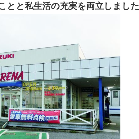
ことと私生活の充実を両立しまし