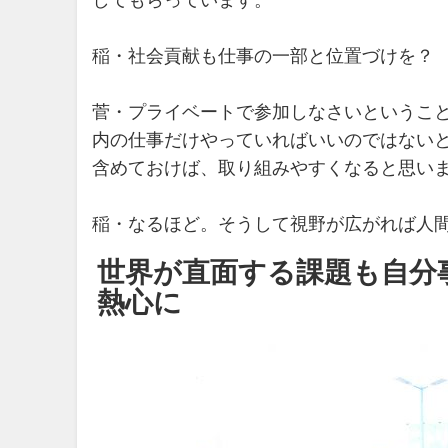
してもらっています。
稲・社会貢献も仕事の一部と位置づけを？
菅・プライベートで参加しなさいというこ
内の仕事だけやっていればいいのではない
含めておけば、取り組みやすくなると思い
稲・なるほど。そうして視野が広がれば人
世界が直面する課題も自分
熱心に