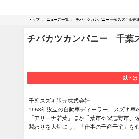
トップ
ニュース一覧
チバカツカンパニー 千葉スズキ販売株
チバカツカンパニー 千葉ス
以下は
千葉スズキ販売株式会社
1953年設立の自動車ディーラー。スズキ
「アリーナ若葉」ほか千葉市や習志野市、
関わりを大切にし、「仕事の千産千消」を