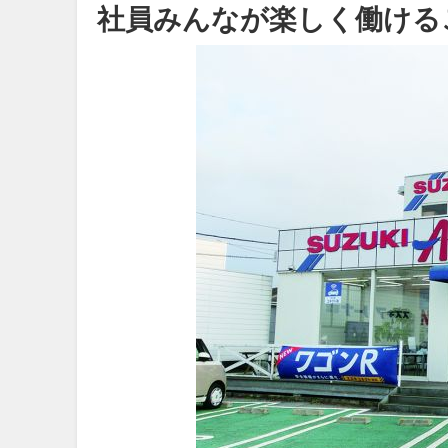
社員みんなが楽しく働ける