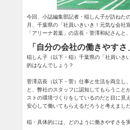
今回、小誌編集部記者・稲しん子が訪ねた
月、千葉県の「社員いきいき！元気な会社
「アリーナ若葉」の店長・菅澤和紀さんと
「自分の会社の働きやすさ
稲しん子（以下・稲）千葉県の「社員いき
的はなんでしょう？
菅澤店長（以下・菅）仕事と生活を両立し
と、弊社のスタッフに認知してもらうこと
ストの環境づくりをしているのだと目に見
安心して働いてもらえるだろうと考えまし
稲・具体的には、どのように働きやすさを