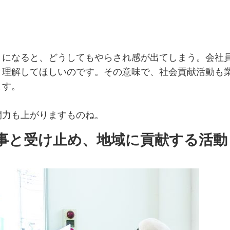
とになると、どうしてもやらされ感が出てしまう。会社
と理解してほしいのです。その意味で、社会貢献活動も
ます。
間力も上がりますものね。
事と受け止め、地域に貢献する活動