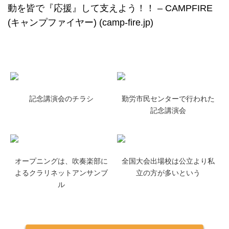
動を皆で『応援』して支えよう！！ – CAMPFIRE
(キャンプファイヤー) (camp-fire.jp)
記念講演会のチラシ
勤労市民センターで行われた
記念講演会
オープニングは、吹奏楽部に
全国大会出場校は公立より私
よるクラリネットアンサンブ
立の方が多いという
ル