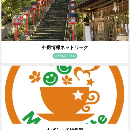
外房情報ネットワーク
九十九里・外房