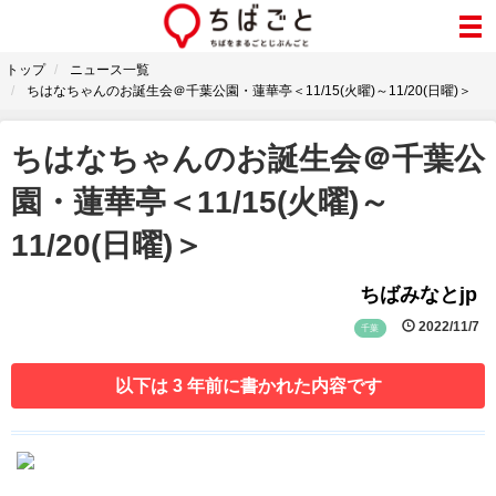
トップ
ニュース一覧
ちはなちゃんのお誕生会＠千葉公園・蓮華亭＜11/15(火曜)～11/20(日曜)＞
ちはなちゃんのお誕生会＠千葉公
園・蓮華亭＜11/15(火曜)～
11/20(日曜)＞
ちばみなとjp
2022/11/7
千葉
以下は 3 年前に書かれた内容です