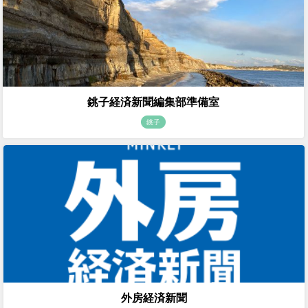
銚子経済新聞編集部準備室
銚子
外房経済新聞