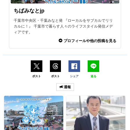
ちばみなとjp
千葉市中央区・千葉みなと発 『ローカルをサブカルでリリ
カルに！』 千葉市で暮らす人々のライフスタイル発信メデ
ィアです。
プロフィールや他の投稿を見る
ポスト
ポスト
シェア
送る
通報