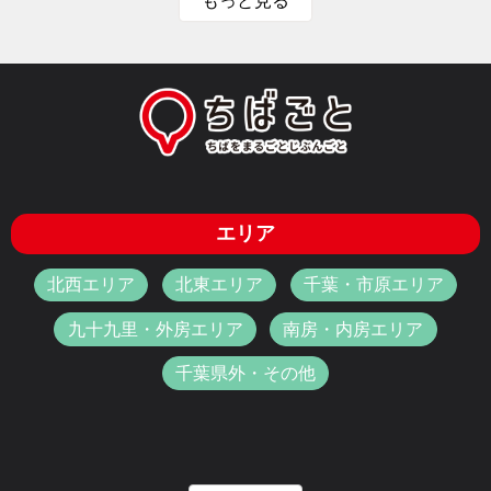
もっと見る
エリア
北西エリア
北東エリア
千葉・市原エリア
九十九里・外房エリア
南房・内房エリア
千葉県外・その他