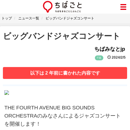
トップ
ニュース一覧
ビッグバンドジャズコンサート
ビッグバンドジャズコンサート
ちばみなとjp
2024/2/5
千葉
以下は 2 年前に書かれた内容です
THE FOURTH AVENUE BIG SOUNDS
ORCHESTRAのみなさんによるジャズコンサート
を開催します！