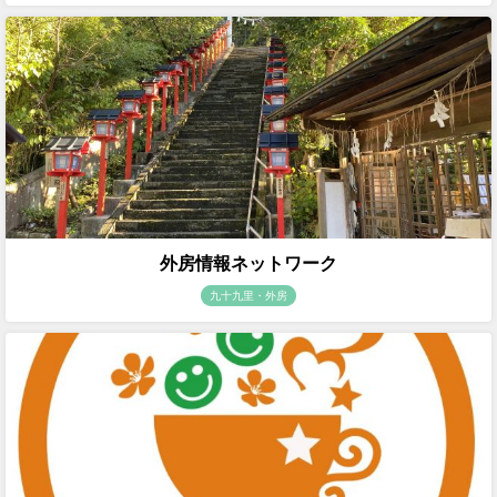
外房情報ネットワーク
九十九里・外房